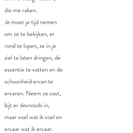
die me raken.
Je moet je tijd nemen
om ze te bekijken, er
rond te lopen, ze in je
ziel te laten dringen, de
essentie te vatten en de
schoonheid ervan te
ervaren. Neem ze vast,
bijt er desnoods in,
maar voel wat ik voel en
ervaar wat ik ervaar.