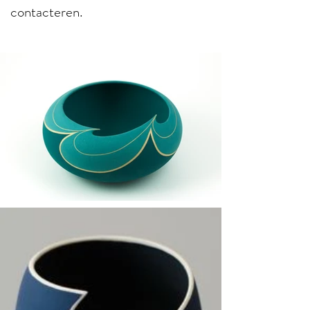
contacteren.