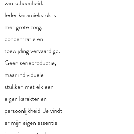
van schoonheid.
Ieder keramiekstuk is
met grote zorg,
concentratie en
toewijding vervaardigd.
Geen serieproductie,
maar individuele
stukken met elk een
eigen karakter en
persoonlijkheid. Je vindt
er mijn eigen essentie