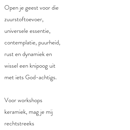
Open je geest voor die
zuurstoftoevoer,
universele essentie,
contemplatie, puurheid,
rust en dynamiek en
wissel een knipoog uit
met iets God-achtigs.
Voor workshops
keramiek, mag je mij
rechtstreeks