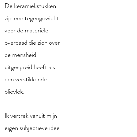
De keramiekstukken
zijn een tegengewicht
voor de materiële
overdaad die zich over
de mensheid
uitgespreid heeft als
een verstikkende
olievlek.
Ik vertrek vanuit mijn
eigen subjectieve idee