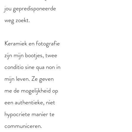
jou gepredisponeerde
weg zoekt.
Keramiek en fotografie
zijn mijn bootjes, twee
conditio sine qua non in
mijn leven. Ze geven
me de mogelijkheid op
een authentieke, niet
hypocriete manier te
communiceren.