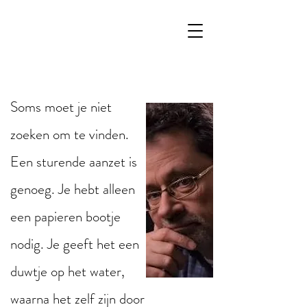
Soms moet je niet
zoeken om te vinden.
Een sturende aanzet is
genoeg. Je hebt alleen
een papieren bootje
nodig. Je geeft het een
duwtje op het water,
waarna het zelf zijn door