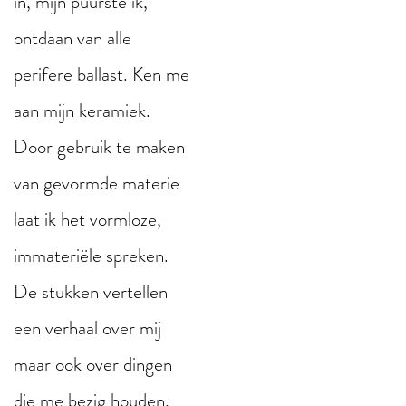
in, mijn puurste ik,
ontdaan van alle
perifere ballast. Ken me
aan mijn keramiek.
Door gebruik te maken
van gevormde materie
laat ik het vormloze,
immateriële spreken.
De stukken vertellen
een verhaal over mij
maar ook over dingen
die me bezig houden,